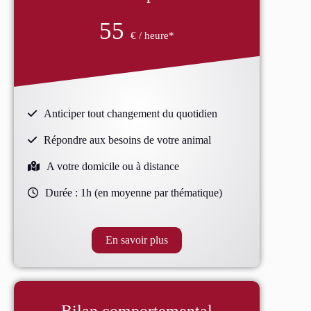
55
€ / heure*
Anticiper tout changement du quotidien
Répondre aux besoins de votre animal
A votre domicile ou à distance
Durée : 1h (en moyenne par thématique)
En savoir plus