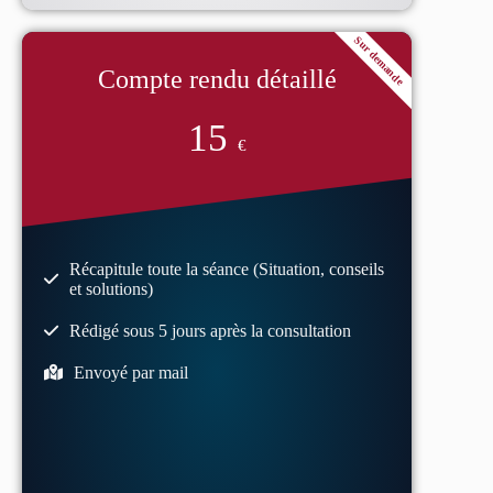
Sur demande
Compte rendu détaillé
15
€
Récapitule toute la séance (Situation, conseils
et solutions)
Rédigé sous 5 jours après la consultation
Envoyé par mail