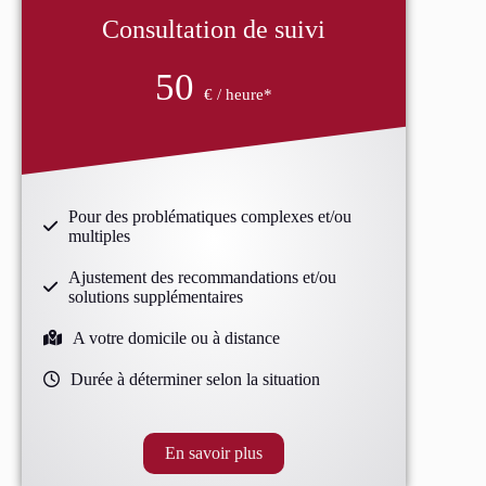
Consultation de suivi
50
€ / heure*
Pour des problématiques complexes et/ou
multiples
Ajustement des recommandations et/ou
solutions supplémentaires
A votre domicile ou à distance
Durée à déterminer selon la situation
En savoir plus