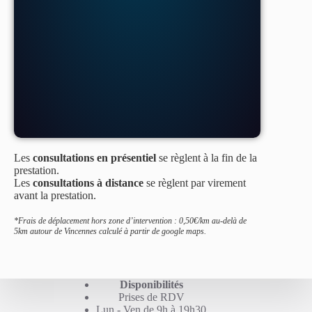
Les
consultations en présentiel
se règlent à la fin de la
prestation.
Les
consultations à distance
se règlent par virement
avant la prestation.
*Frais de déplacement hors zone d’intervention : 0,50€/km au-delà de
5km autour de Vincennes calculé à partir de google maps.
Disponibilités
Prises de RDV
Lun - Ven de 9h à 19h30