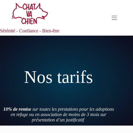
Sérénité - Confiance - Bien-être
Nos tarifs
10% de remise
sur toutes les prestations pour les adoptions
en refuge ou en association de moins de 3 mois sur
présentation d’un justificatif