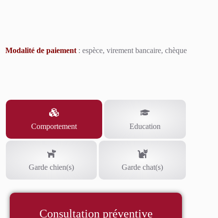
Modalité de paiement
: espèce, virement bancaire, chèque
Comportement
Education
Garde chien(s)
Garde chat(s)
Consultation préventive