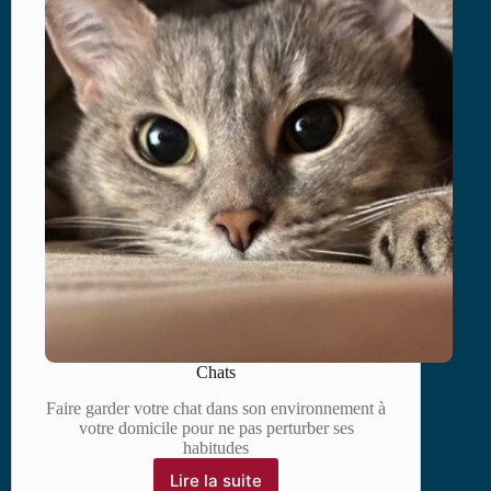
Chats
Faire garder votre chat dans son environnement à
votre domicile pour ne pas perturber ses
habitudes
Lire la suite