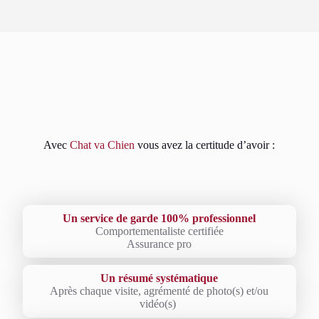
Avec
Chat va Chien
vous avez la certitude d’avoir :
Un service de garde 100% professionnel
Comportementaliste certifiée
Assurance pro
Un résumé systématique
Après chaque visite, agrémenté de photo(s) et/ou
vidéo(s)