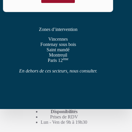
Zones d’intervention
Vincennes
Fontenay sous bois
Saint mandé
Montreuil
ème
Paris 12
En dehors de ces secteurs, nous consulter.
Disponibilités
Prises de RDV
Lun - Ven de 9h à 19h30