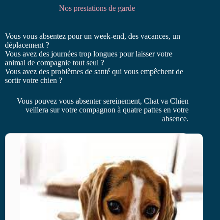
Nos prestations de garde
Vous vous absentez pour un week-end, des vacances, un
déplacement ?
Vous avez des journées trop longues pour laisser votre
animal de compagnie tout seul ?
Vous avez des problèmes de santé qui vous empêchent de
sortir votre chien ?
Vous pouvez vous absenter sereinement, Chat va Chien
veillera sur votre compagnon à quatre pattes en votre
absence.