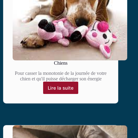
Chiens
Pour casser la monotonie de la journée de votre
chien et qu'il puisse décharger son énergie
Lire la suite