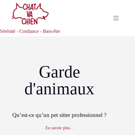
Sérénité - Confiance - Bien-être
Garde
d'animaux
Qu’est-ce qu’un pet sitter professionnel ?
En savoir plus...