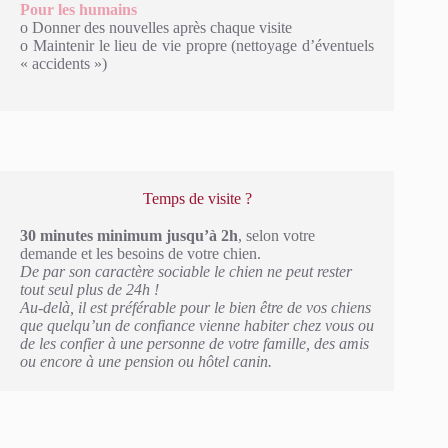
Pour
les humains
o Donner des nouvelles après chaque visite
o Maintenir le lieu de vie propre (nettoyage d’éventuels
« accidents »)
Temps de visite ?
30 minutes minimum
jusqu’à 2h
, selon votre
demande et les besoins de votre chien.
De par son caractère sociable le chien ne peut rester
tout seul plus de 24h !
Au-delà, il est préférable pour le bien être de vos chiens
que quelqu’un de confiance vienne habiter chez vous ou
de les confier à une personne de votre famille, des amis
ou encore à une pension ou hôtel canin.