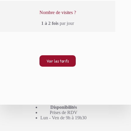
Nombre de visites ?
1 à 2 fois
par jour
Voir les tarifs
Disponibilités
Prises de RDV
Lun - Ven de 9h à 19h30