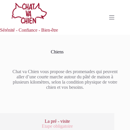
Sérénité - Confiance - Bien-être
Chiens
Chat va Chien vous propose des promenades qui peuvent
aller d’une courte marche autour du pâté de maison à
plusieurs kilomètres, selon la condition physique de votre
chien et vos besoins.
La pré - visite
Etape obligatoire