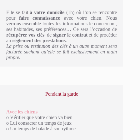
Elle se fait
à votre domicile
(1h) où l’on se rencontre
pour
faire connaissance
avec votre chien. Nous
verrons ensemble toutes les informations le concernant,
ses habitudes, ses préférences… Ce sera l’occasion de
récupérer vos clés
, de
signer le contrat
et de procéder
au
règlement des prestations
.
La prise ou restitution des clés à un autre moment sera
facturée sachant qu’elle se fait exclusivement en main
propre.
Pendant la garde
Avec les chiens
o Vérifier que votre chien va bien
o Lui consacrer un temps de jeux
o Un temps de balade à son rythme