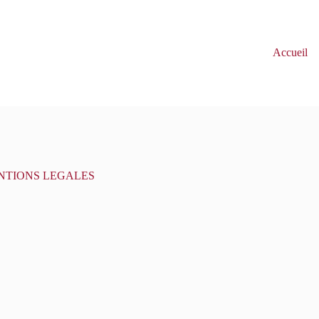
Accueil
NTIONS LEGALES