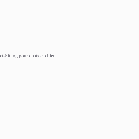
t-Sitting pour chats et chiens.