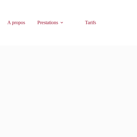
A propos
Prestations
Tarifs