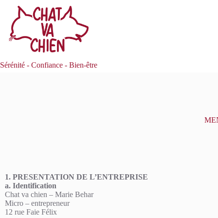
Sérénité - Confiance - Bien-être
ME
1. PRESENTATION DE L’ENTREPRISE
a. Identification
Chat va chien – Marie Behar
Micro – entrepreneur
12 rue Faie Félix