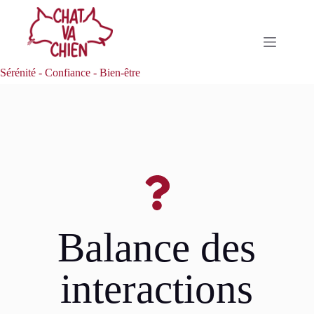
Sérénité - Confiance - Bien-être
Balance des
interactions