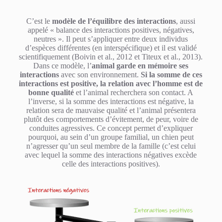
C’est le
modèle de l’équilibre des interactions
, aussi
appelé « balance des interactions positives, négatives,
neutres ». Il peut s’appliquer entre deux individus
d’espèces différentes (en interspécifique) et il est validé
scientifiquement (Boivin et al., 2012 et Titeux et al., 2013).
Dans ce modèle, l’
animal garde en mémoire ses
interactions
avec son environnement.
Si la somme de ces
interactions est positive, la relation avec l’homme est de
bonne qualité
et l’animal recherchera son contact. A
l’inverse, si la somme des interactions est négative, la
relation sera de mauvaise qualité et l’animal présentera
plutôt des comportements d’évitement, de peur, voire de
conduites agressives. Ce concept permet d’expliquer
pourquoi, au sein d’un groupe familial, un chien peut
n’agresser qu’un seul membre de la famille (c’est celui
avec lequel la somme des interactions négatives excède
celle des interactions positives).