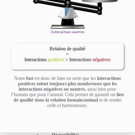
Relation de qualité
=
Interactions
positives
> Interactions
négatives
Notre
but
est donc de faire en sorte que les
interactions
positives soient toujours plus nombreuses que les
interactions négatives ou neutres
, aussi bien pour
l’humain que pour l’animal. Cela permet de garantir un
lien
de qualité dans la relation humain/animal
et de rendre
celle-ci harmonieuse.
Disponibilités